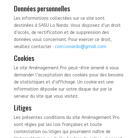
Données personnelles
Les informations collectées sur ce site sont
destinées à SASU Lo Nardo. Vous disposez d’un droit
d’accès, de rectification et de suppression des
données vous concernant. Pour exercer ce droit,
veuillez contacter :
com.lonardo@gmail.com
Cookies
Le site Aménagement Pro peut-être amené à vous
demander l’acceptation des cookies pour des besoins
de statistiques et d’affichage. Un cookie est une
information déposée sur votre disque dur par le
serveur du site que vous visitez.
Litiges
Les présentes conditions du site Aménagement Pro
sont régies par les lois françaises et toute
contestation ou litiges qui pourraient naître de