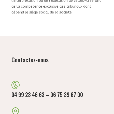
l’interprétation ou de l’exécution de celles-ci seront
de la compétence exclusive des tribunaux dont
dépend le siège social de la société.
Contactez-nous
04 99 23 46 63 – 06 75 39 67 00