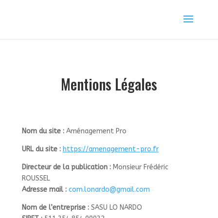
Mentions Légales
Nom du site :
Aménagement Pro
URL du site :
https://amenagement-pro.fr
Directeur de la publication :
Monsieur Frédéric
ROUSSEL
Adresse mail :
com.lonardo@gmail.com
Nom de l’entreprise :
SASU LO NARDO