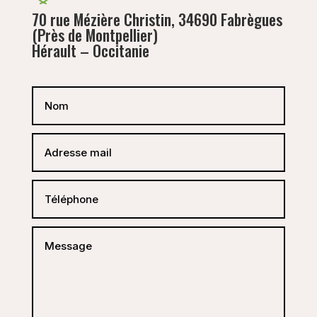
70 rue Mézière Christin, 34690 Fabrègues
(Près de Montpellier)
Hérault – Occitanie