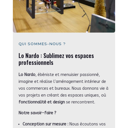
QUI SOMMES-NOUS ?
Lo Nardo : Sublimez vos espaces
professionnels
Lo Nardo
, ébéniste et menuisier passionné,
imagine et réalise l’aménagement intérieur de
vos commerces et bureaux. Nous donnons vie à
vos projets en créant des espaces uniques, où
fonctionnalité et design
se rencontrent.
Notre savoir-faire ?
Conception sur mesure :
Nous écoutons vos