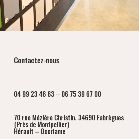
Contactez-nous
04 99 23 46 63 – 06 75 39 67 00
70 rue Mézière Christin, 34690 Fabrègues
(Près de Montpellier)
Hérault – Occitanie