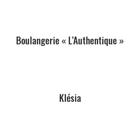
Boulangerie « L’Authentique »
Klésia