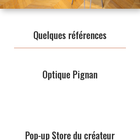
Quelques références
Optique Pignan
Pop-up Store du créateur