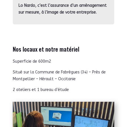
Lo Nardo, c’est l’assurance d’un aménagement
sur mesure, à l’image de votre entreprise.
Nos locaux et notre matériel
Superficie de 600m2
Situé sur la Commune de Fabrègues (34) – Près de
Montpellier – Hérault – Occitanie
2 ateliers et 1 bureau d’étude