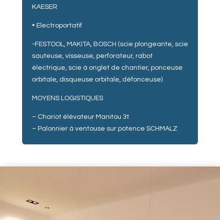
KAESER
• Electroportatif
-FESTOOL, MAKITA, BOSCH (scie plongeante, scie
sauteuse, visseuse, perforateur, rabot
électrique, scie à onglet de chantier, ponceuse
orbitale, disqueuse orbitale, défonceuse)
MOYENS LOGISTIQUES
– Chariot élévateur Manitou 3t
– Palonnier à ventouse sur potence SCHMALZ