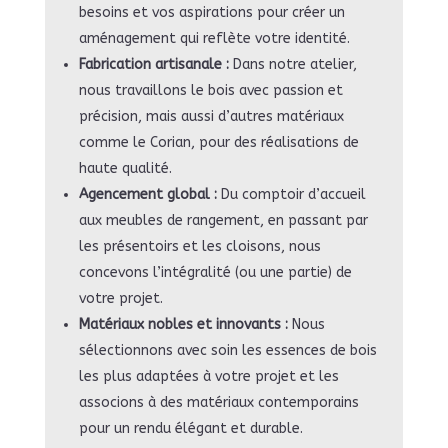
besoins et vos aspirations pour créer un
aménagement qui reflète votre identité.
Fabrication artisanale :
Dans notre atelier,
nous travaillons le bois avec passion et
précision, mais aussi d’autres matériaux
comme le Corian, pour des réalisations de
haute qualité.
Agencement global :
Du comptoir d’accueil
aux meubles de rangement, en passant par
les présentoirs et les cloisons, nous
concevons l’intégralité (ou une partie) de
votre projet.
Matériaux nobles et innovants :
Nous
sélectionnons avec soin les essences de bois
les plus adaptées à votre projet et les
associons à des matériaux contemporains
pour un rendu élégant et durable.