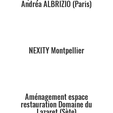
Andréa ALBRIZIO (Paris)
NEXITY Montpellier
Aménagement espace
restauration Domaine du
Lazaret (Sète)