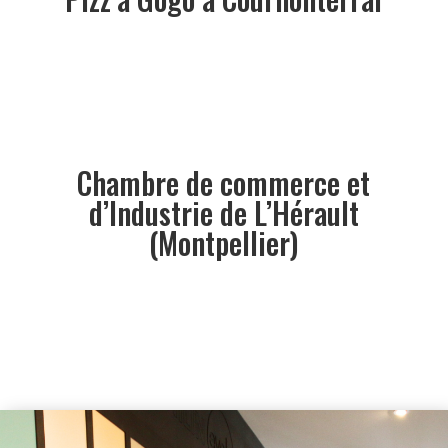
Chambre de commerce et
d’Industrie de L’Hérault
(Montpellier)