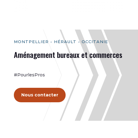
MONTPELLIER - HÉRAULT - OCCITANIE
Aménagement bureaux et commerces
#PourlesPros
Nous contacter