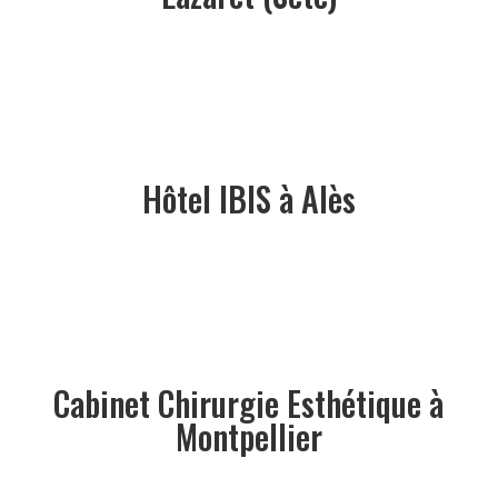
Hôtel IBIS à Alès
Cabinet Chirurgie Esthétique à
Montpellier